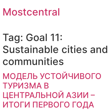
Skip
Mostcentral
to
content
Tag:
Goal 11:
Sustainable cities and
communities
МОДЕЛЬ УСТОЙЧИВОГО
ТУРИЗМА В
ЦЕНТРАЛЬНОЙ АЗИИ –
ИТОГИ ПЕРВОГО ГОДА