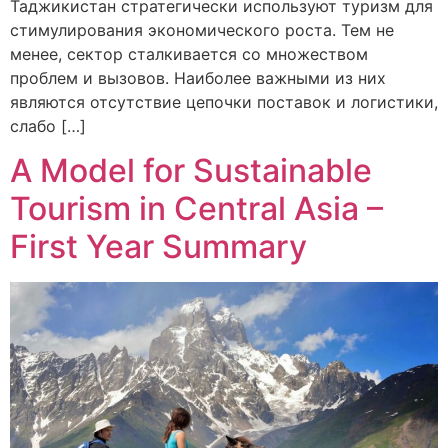
Таджикистан стратегически используют туризм для
стимулирования экономического роста. Тем не
менее, сектор сталкивается со множеством
проблем и вызовов. Наиболее важными из них
являются отсутствие цепочки поставок и логистики,
слабо […]
A Model for Sustainable
Tourism in Central Asia –
First Year Summary