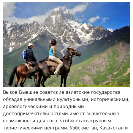
Вызов Бывшие советские азиатские государства
обладая уникальными культурными, историческими,
археологическими и природными
достопримечательностями имеют значительные
возможности для того, чтобы стать крупным
туристическими центрами. Узбекистан, Казахстан и